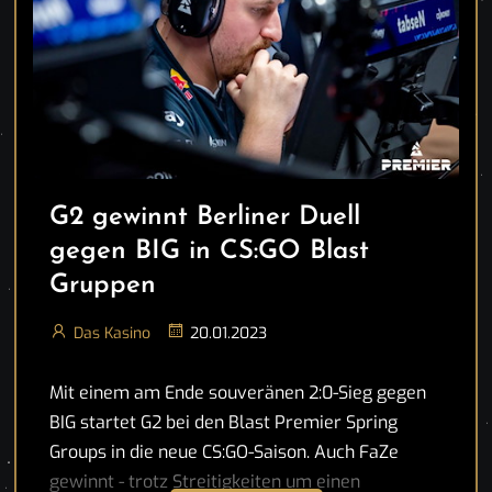
G2 gewinnt Berliner Duell
gegen BIG in CS:GO Blast
Gruppen
Das Kasino
20.01.2023
Mit einem am Ende souveränen 2:0-Sieg gegen
BIG startet G2 bei den Blast Premier Spring
Groups in die neue CS:GO-Saison. Auch FaZe
gewinnt - trotz Streitigkeiten um einen