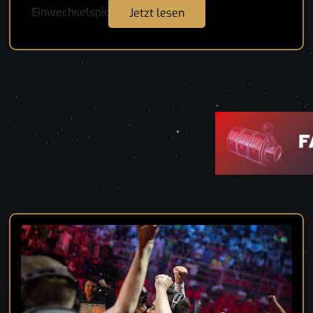
Einwechselspieler.
Jetzt lesen