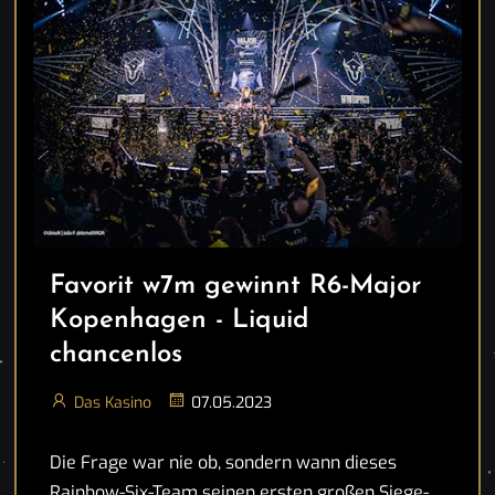
Favorit w7m gewinnt R6-Major
Kopenhagen - Liquid
chancenlos
Das Kasino
07.05.2023
Die Frage war nie ob, sondern wann dieses
Rainbow-Six-Team seinen ersten großen Siege-