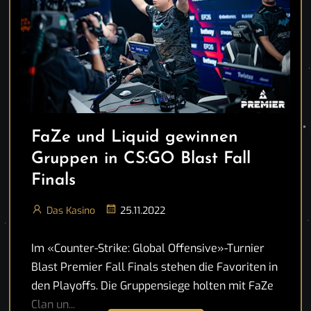
FaZe und Liquid gewinnen
Gruppen in CS:GO Blast Fall
Finals
Das Kasino
25.11.2022
Im «Counter-Strike: Global Offensive»-Turnier
Blast Premier Fall Finals stehen die Favoriten in
den Playoffs. Die Gruppensiege holten mit FaZe
Clan un...