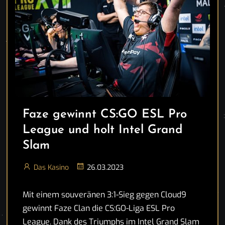
Faze gewinnt CS:GO ESL Pro
League und holt Intel Grand
Slam
Das Kasino
26.03.2023
Mit einem souveränen 3:1-Sieg gegen Cloud9
gewinnt Faze Clan die CS:GO-Liga ESL Pro
League. Dank des Triumphs im Intel Grand Slam