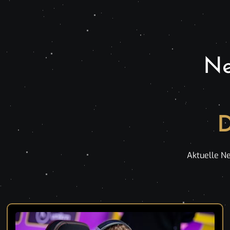
Ne
D
Aktuelle Ne