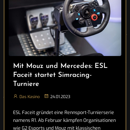
Mit Mouz und Mercedes: ESL
Faceit startet Simracing-
Turniere
Das Kasino
24.01.2023
ESL Faceit gründet eine Rennsport-Turnierserie
namens R1. Ab Februar kämpfen Organisationen
wie G2 Esports und Mouz mit klassischen