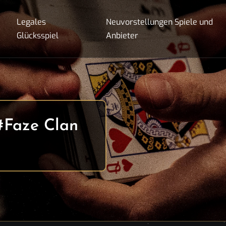
Legales
Neuvorstellungen Spiele und
Glücksspiel
Anbieter
#Faze Clan