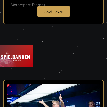
Motorsport-Teams u...
Jetzt lesen