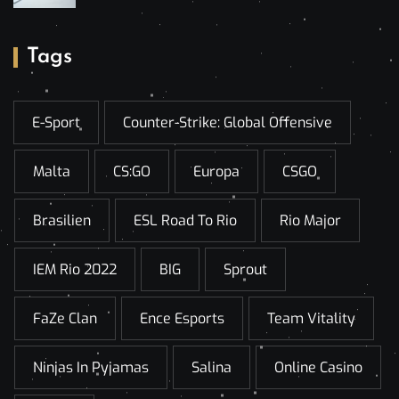
Tags
E-Sport
Counter-Strike: Global Offensive
Malta
CS:GO
Europa
CSGO
Brasilien
ESL Road To Rio
Rio Major
IEM Rio 2022
BIG
Sprout
FaZe Clan
Ence Esports
Team Vitality
Ninjas In Pyjamas
Salina
Online Casino