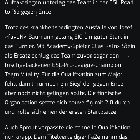
Auftaktsiegen unterlag das Team in der ESL Road
to Rio gegen Ence.
Trotz des krankheitsbedingten Ausfalls von Josef
«faveN» Baumann gelang BIG ein guter Start in
das Turnier. Mit Academy-Spieler Elias «s1n» Stein
als Ersatz schlug das Team zuvor sogar den
frischgebackenen ESL-Pro-League-Champion
Team Vitality. Für die Qualifikation zum Major
fehlt damit nur noch ein Sieg, der gegen Ence
aber noch nicht gelingen sollte. Die finnische
Organisation setzte sich souverän mit 2:0 durch
und holte sich einen der ersten Startplätze.
Auch Sprout verpasste die schnelle Qualifikation
nur knapp. Dem Titelverteidiger FaZe nahm das