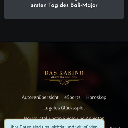
ersten Tag des Bali-Major
Autorenübersicht
eSports
Horoskop
Legales Glücksspiel
Neuvorstellungen Spiele und Anbieter
Ihre Daten sind uns wichtig, und wir würden