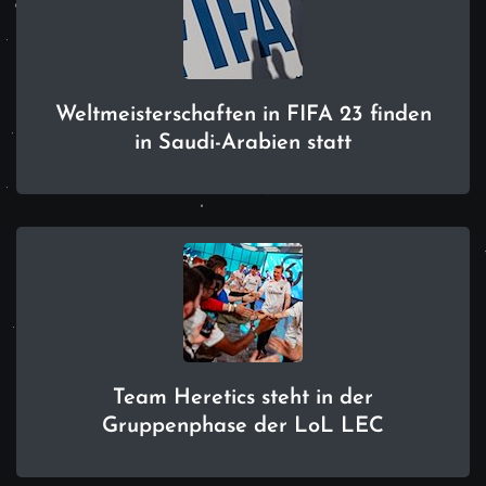
Weltmeisterschaften in FIFA 23 finden
in Saudi-Arabien statt
Team Heretics steht in der
Gruppenphase der LoL LEC