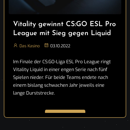
Vitality gewinnt CS:GO ESL Pro
League mit Sieg gegen Liquid
Das Kasino
03.10.2022
Im Finale der CS:GO-Liga ESL Pro League ringt
Vitality Liquid in einer engen Serie nach fünf
Spielen nieder. Für beide Teams endete nach
einem bislang schwachen Jahr jeweils eine
lange Durststrecke.
Jetzt lesen