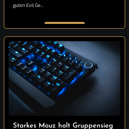
guten Evil Ge...
Jetzt lesen
Starkes Mouz holt Gruppensieg