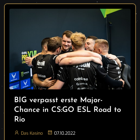
BIG verpasst erste Major-
Chance in CS:GO ESL Road to
Rio
Das Kasino
07.10.2022