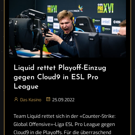
Liquid rettet Playoff-Einzug
gegen Cloud9 in ESL Pro
League
Das Kasino
25.09.2022
Team Liquid rettet sich in der «Counter-Strike:
Global Offensive»-Liga ESL Pro League gegen
Cloud9 in die Playoffs. Für die überraschend