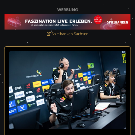
Spielbanken Sachsen