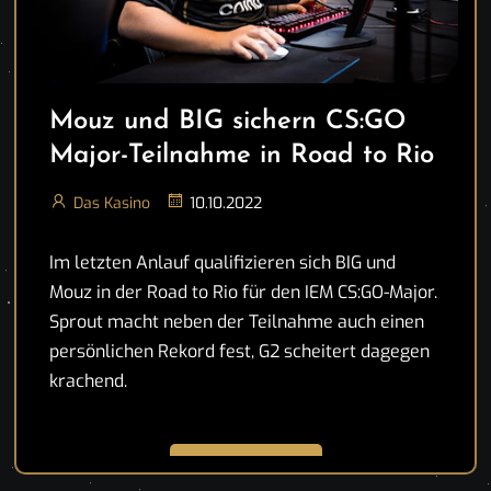
Mouz und BIG sichern CS:GO
Major-Teilnahme in Road to Rio
Das Kasino
10.10.2022
Im letzten Anlauf qualifizieren sich BIG und
Mouz in der Road to Rio für den IEM CS:GO-Major.
Sprout macht neben der Teilnahme auch einen
persönlichen Rekord fest, G2 scheitert dagegen
krachend.
Jetzt lesen