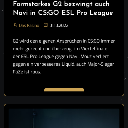
Formstarkes G2 bezwingt auch
Navi in CS:GO ESL Pro League
Das Kasino
01.10.2022
G2 wird den eigenen Ansprüchen in CS:GO immer
mehr gerecht und überzeugt im Viertelfinale
der ESL Pro League gegen Navi. Mouz verliert
gegen ein verbesseres Liquid, auch Major-Sieger
FaZe ist raus.
Jetzt lesen