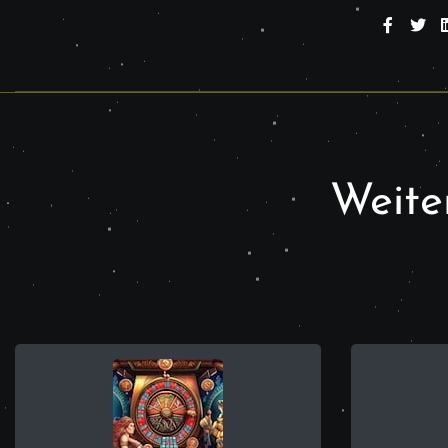
Weiter