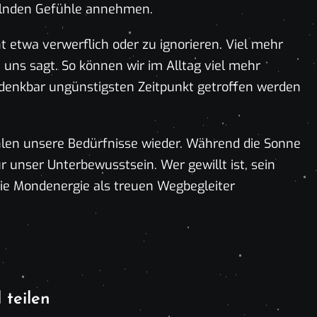
elnden Gefühle annehmen.
t etwa verwerflich oder zu ignorieren. Viel mehr
uns sagt. So können wir im Alltag viel mehr
denkbar ungünstigsten Zeitpunkt getroffen werden
en unsere Bedürfnisse wieder. Während die Sonne
r unser Unterbewusstsein. Wer gewillt ist, sein
 die Mondenergie als treuen Wegbegleiter
 teilen