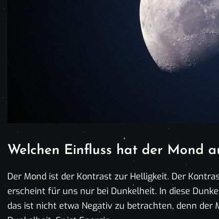
Welchen Einfluss hat der Mond a
Der Mond ist der Kontrast zur Helligkeit. Der Kontr
erscheint für uns nur bei Dunkelheit. In diese Dun
das ist nicht etwa Negativ zu betrachten, denn der M