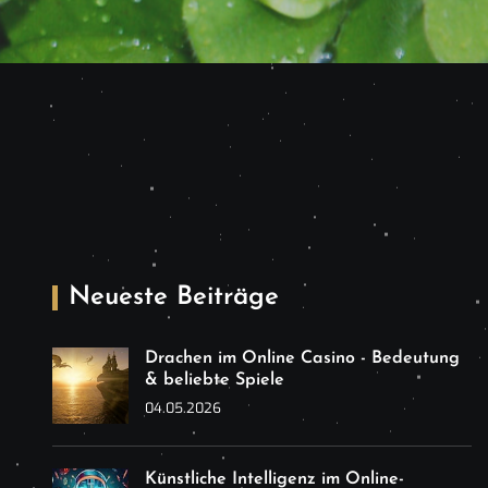
Neueste Beiträge
Drachen im Online Casino - Bedeutung
& beliebte Spiele
04.05.2026
Künstliche Intelligenz im Online-