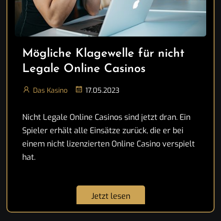
Mögliche Klagewelle für nicht
Legale Online Casinos
Das Kasino
17.05.2023
Nicht Legale Online Casinos sind jetzt dran. Ein
Spieler erhält alle Einsätze zurück, die er bei
einem nicht lizenzierten Online Casino verspielt
hat.
Jetzt lesen