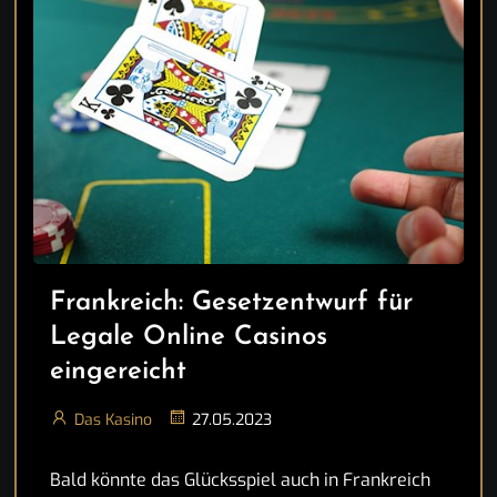
Frankreich: Gesetzentwurf für
Legale Online Casinos
eingereicht
Das Kasino
27.05.2023
Bald könnte das Glücksspiel auch in Frankreich