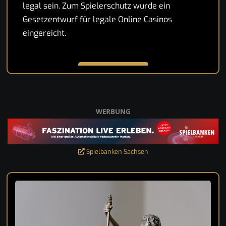
legal sein. Zum Spielerschutz wurde ein
Gesetzentwurf für legale Online Casinos
eingereicht.
Jetzt lesen
Spielbanken Sachsen