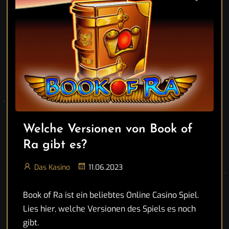
Welche Versionen von Book of
Ra gibt es?
Das Kasino
11.06.2023
Book of Ra ist ein beliebtes Online Casino Spiel.
Lies hier, welche Versionen des Spiels es noch
gibt.