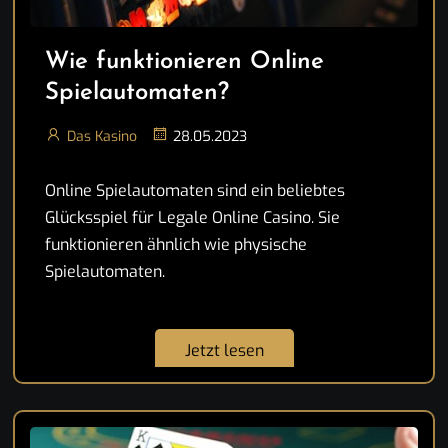
Wie funktionieren Online
Spielautomaten?
Das Kasino
28.05.2023
Online Spielautomaten sind ein beliebtes
Glücksspiel für Legale Online Casino. Sie
funktionieren ähnlich wie physische
Spielautomaten.
Jetzt lesen