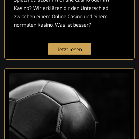
Kasino? Wir erklären dir den Unterschied
zwischen einem Online Casino und einem
normalen Kasino. Was ist besser?
Jetzt lesen