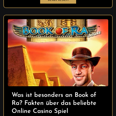
Was ist besonders an Book of
Ra? Fakten über das beliebte
Online Casino Spiel