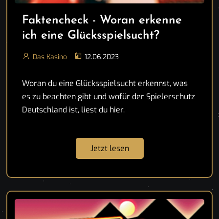
Faktencheck - Woran erkenne
ich eine Glücksspielsucht?
Das Kasino
12.06.2023
Woran du eine Glücksspielsucht erkennst, was
es zu beachten gibt und wofür der Spielerschutz
Deutschland ist, liest du hier.
Jetzt lesen