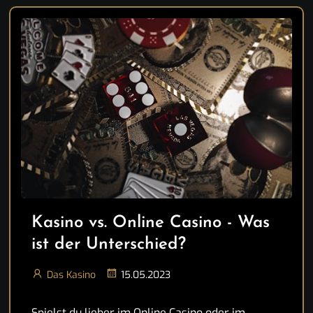
Kasino vs. Online Casino - Was
ist der Unterschied?
Das Kasino
15.05.2023
Spielst du lieber im Online Casino oder im