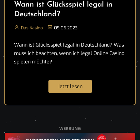
Wann ist Glücksspiel legal in
Deutschland?
Das Kasino
09.06.2023
Wann ist Glücksspiel legal in Deutschland? Was
muss ich beachten, wenn ich legal Online Casino
spielen möchte?
Jetzt lesen