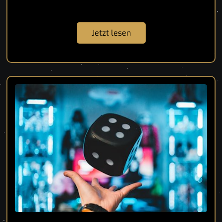
Jetzt lesen